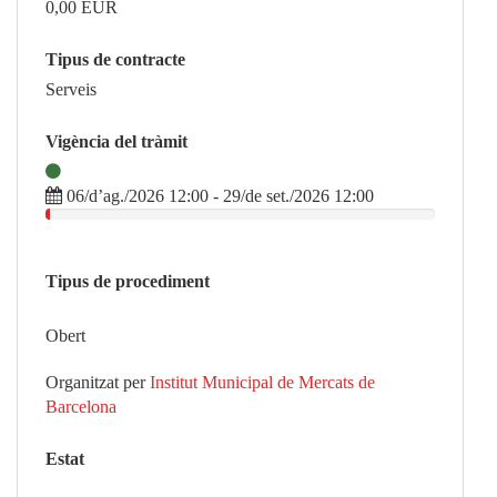
0,00
EUR
Tipus de contracte
Serveis
Vigència del tràmit
06/d’ag./2026 12:00 - 29/de set./2026 12:00
Tipus de procediment
Obert
Organitzat per
Institut Municipal de Mercats de
Barcelona
Estat