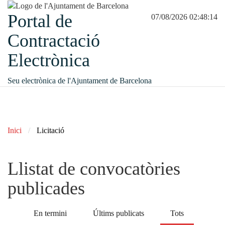
Portal de
07/08/2026 02:48:15
Contractació
Electrònica
Seu electrònica de l'Ajuntament de Barcelona
Inici
Licitació
Llistat de convocatòries
publicades
En termini
Últims publicats
Tots