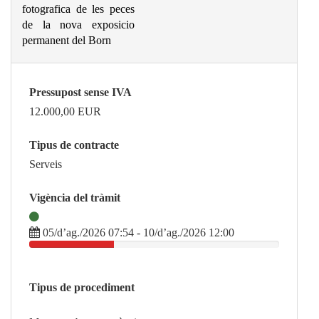
fotografica de les peces
de la nova exposicio
permanent del Born
Pressupost sense IVA
12.000,00
EUR
Tipus de contracte
Serveis
Vigència del tràmit
05/d’ag./2026 07:54 - 10/d’ag./2026 12:00
Tipus de procediment