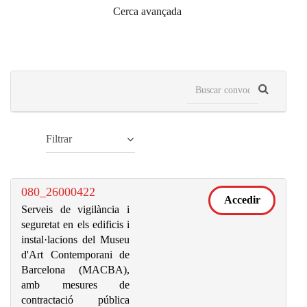
Cerca avançada
Filtrar
080_26000422
Accedir
Serveis de vigilància i
seguretat en els edificis i
instal·lacions del Museu
d'Art Contemporani de
Barcelona (MACBA),
amb mesures de
contractació pública