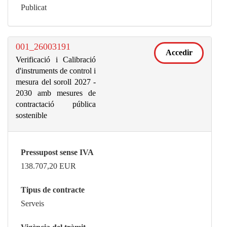
Publicat
001_26003191
Accedir
Verificació i Calibració
d'instruments de control i
mesura del soroll 2027 -
2030 amb mesures de
contractació pública
sostenible
Pressupost sense IVA
138.707,20
EUR
Tipus de contracte
Serveis