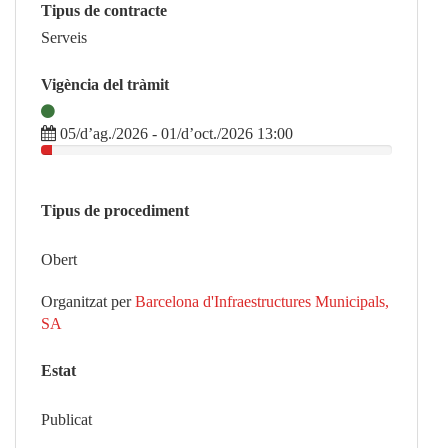
Tipus de contracte
Serveis
Vigència del tràmit
05/d’ag./2026 - 01/d’oct./2026 13:00
Tipus de procediment
Obert
Organitzat per
Barcelona d'Infraestructures Municipals,
SA
Estat
Publicat