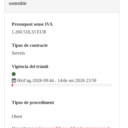
sostenible
Pressupost sense IVA
1.260.518,33
EUR
Tipus de contracte
Serveis
Vigència del tràmit
06/d’ag./2026 09:44 - 14/de set./2026 23:59
Tipus de procediment
Obert