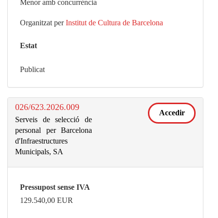
Menor amb concurrència
Organitzat per
Institut de Cultura de Barcelona
Estat
Publicat
026/623.2026.009
Accedir
Serveis de selecció de
personal per Barcelona
d'Infraestructures
Municipals, SA
Pressupost sense IVA
129.540,00
EUR