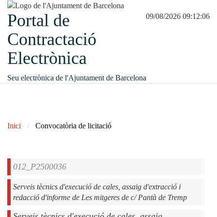
Portal de
09/08/2026 09:12:06
Contractació
Electrònica
Seu electrònica de l'Ajuntament de Barcelona
Inici
Convocatòria de licitació
012_P2500036
Serveis tècnics d'execució de cales, assaig d'extracció i
redacció d'informe de Les mitgeres de c/ Pantà de Tremp
Serveis tècnics d'execució de cales, assaig