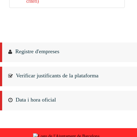
criteri)
Registre d'empreses
Verificar justificants de la plataforma
Data i hora oficial