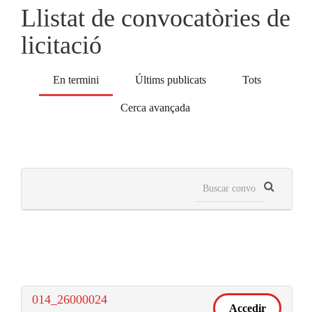
Llistat de convocatòries de
licitació
En termini
Últims publicats
Tots
Cerca avançada
014_26000024
Accedir