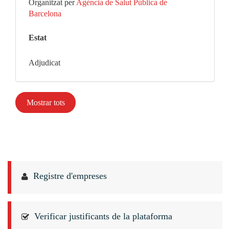
Organitzat per
Agència de Salut Pública de
Barcelona
Estat
Adjudicat
Mostrar tots
Registre d'empreses
Verificar justificants de la plataforma