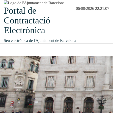
Portal de
06/08/2026 22:21:07
Contractació
Electrònica
Seu electrònica de l'Ajuntament de Barcelona