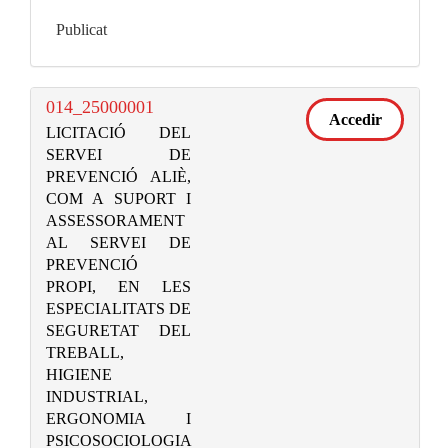
Publicat
014_25000001
Accedir
LICITACIÓ DEL
SERVEI DE
PREVENCIÓ ALIÈ,
COM A SUPORT I
ASSESSORAMENT
AL SERVEI DE
PREVENCIÓ
PROPI, EN LES
ESPECIALITATS DE
SEGURETAT DEL
TREBALL,
HIGIENE
INDUSTRIAL,
ERGONOMIA I
PSICOSOCIOLOGIA