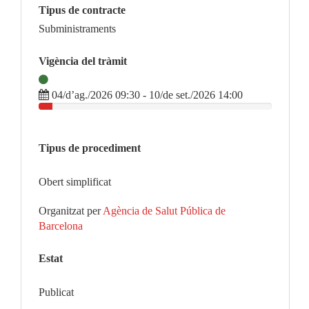
Tipus de contracte
Subministraments
Vigència del tràmit
04/d’ag./2026 09:30 - 10/de set./2026 14:00
Tipus de procediment
Obert simplificat
Organitzat per
Agència de Salut Pública de
Barcelona
Estat
Publicat