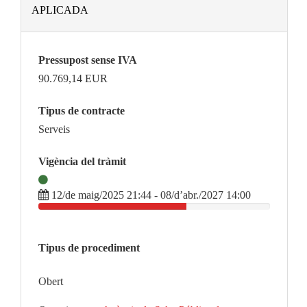
APLICADA
Pressupost sense IVA
90.769,14
EUR
Tipus de contracte
Serveis
Vigència del tràmit
12/de maig/2025 21:44 - 08/d’abr./2027 14:00
Tipus de procediment
Obert