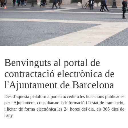
Benvinguts al portal de
contractació electrònica
de
l'
Ajuntament de Barcelona
Des d'aquesta plataforma podeu accedir a les licitacions publicades
per l'Ajuntament, consultar-ne la informació i l'estat de tramitació,
i licitar de forma electrònica les 24 hores del dia, els 365 dies de
l'any