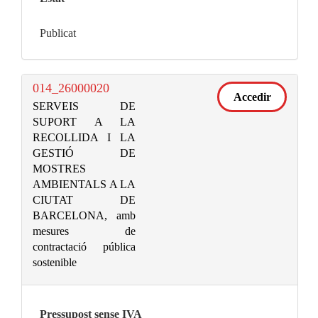
Publicat
014_26000020
Accedir
SERVEIS DE
SUPORT A LA
RECOLLIDA I LA
GESTIÓ DE
MOSTRES
AMBIENTALS A LA
CIUTAT DE
BARCELONA, amb
mesures de
contractació pública
sostenible
Pressupost sense IVA