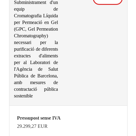
Subministrament d'un
equip de
Cromatografia Líquida
per Permeació en Gel
(GPC, Gel Permeation
Chromatography)
necessari per la
purificació de diferents
extractes d'aliments
per al Laboratori de
l'Agència de Salut
Pública de Barcelona,
amb mesures de
contractació pública
sostenible
Pressupost sense IVA
29.299,27
EUR