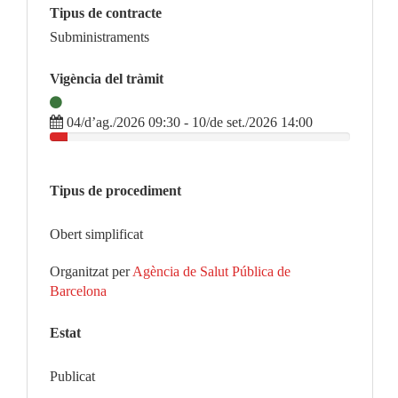
Tipus de contracte
Subministraments
Vigència del tràmit
04/d’ag./2026 09:30 - 10/de set./2026 14:00
Tipus de procediment
Obert simplificat
Organitzat per
Agència de Salut Pública de
Barcelona
Estat
Publicat