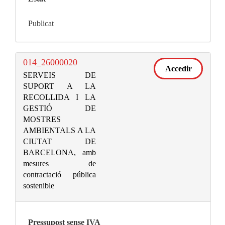
Publicat
014_26000020
Accedir
SERVEIS DE
SUPORT A LA
RECOLLIDA I LA
GESTIÓ DE
MOSTRES
AMBIENTALS A LA
CIUTAT DE
BARCELONA, amb
mesures de
contractació pública
sostenible
Pressupost sense IVA