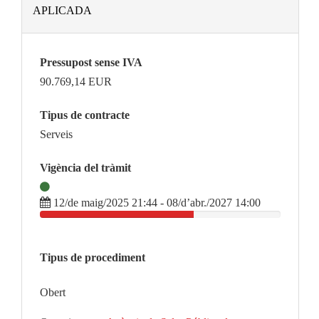
APLICADA
Pressupost sense IVA
90.769,14
EUR
Tipus de contracte
Serveis
Vigència del tràmit
12/de maig/2025 21:44 - 08/d’abr./2027 14:00
Tipus de procediment
Obert