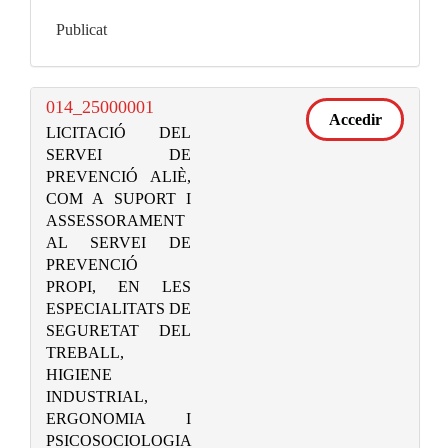
Publicat
014_25000001
Accedir
LICITACIÓ DEL
SERVEI DE
PREVENCIÓ ALIÈ,
COM A SUPORT I
ASSESSORAMENT
AL SERVEI DE
PREVENCIÓ
PROPI, EN LES
ESPECIALITATS DE
SEGURETAT DEL
TREBALL,
HIGIENE
INDUSTRIAL,
ERGONOMIA I
PSICOSOCIOLOGIA