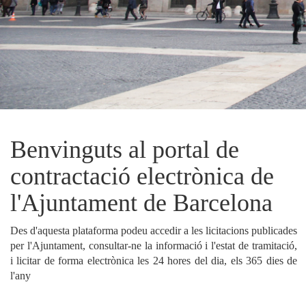
Benvinguts al portal de
contractació electrònica
de
l'
Ajuntament de Barcelona
Des d'aquesta plataforma podeu accedir a les licitacions publicades
per l'Ajuntament, consultar-ne la informació i l'estat de tramitació,
i licitar de forma electrònica les 24 hores del dia, els 365 dies de
l'any