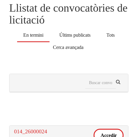
Llistat de convocatòries de
licitació
En termini
Últims publicats
Tots
Cerca avançada
014_26000024
Accedir