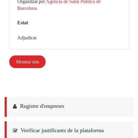
Organitzat per
Agència de Salut Pública de
Barcelona
Estat
Adjudicat
Mostrar tots
Registre d'empreses
Verificar justificants de la plataforma