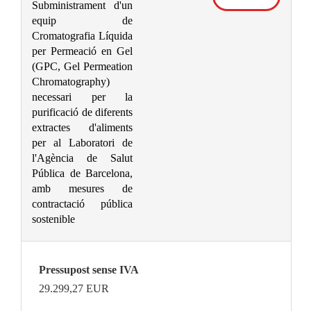
Subministrament d'un
equip de
Cromatografia Líquida
per Permeació en Gel
(GPC, Gel Permeation
Chromatography)
necessari per la
purificació de diferents
extractes d'aliments
per al Laboratori de
l'Agència de Salut
Pública de Barcelona,
amb mesures de
contractació pública
sostenible
Pressupost sense IVA
29.299,27
EUR