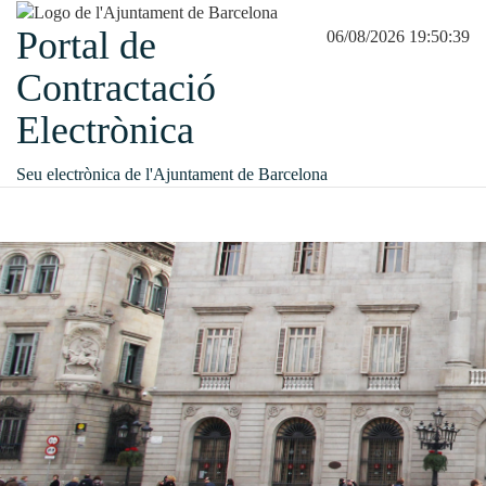
Portal de
06/08/2026 19:50:39
Contractació
Electrònica
Seu electrònica de l'Ajuntament de Barcelona