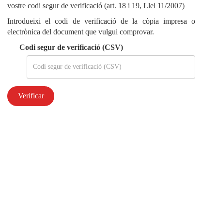
vostre codi segur de verificació (art. 18 i 19, Llei 11/2007)
Introdueixi el codi de verificació de la còpia impresa o
electrònica del document que vulgui comprovar.
Codi segur de verificació (CSV)