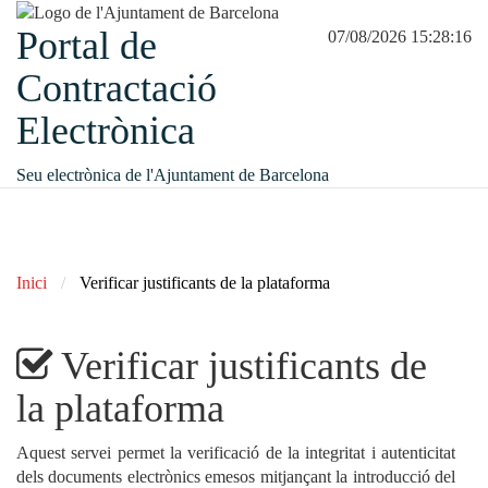
Portal de
07/08/2026 15:28:16
Contractació
Electrònica
Seu electrònica de l'Ajuntament de Barcelona
Inici
Verificar justificants de la plataforma
Verificar justificants de
la plataforma
Aquest servei permet la verificació de la integritat i autenticitat
dels documents electrònics emesos mitjançant la introducció del