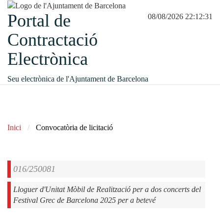
Portal de
08/08/2026 22:12:31
Contractació
Electrònica
Seu electrònica de l'Ajuntament de Barcelona
Inici
Convocatòria de licitació
016/250081
Lloguer d'Unitat Mòbil de Realització per a dos concerts del
Festival Grec de Barcelona 2025 per a betevé