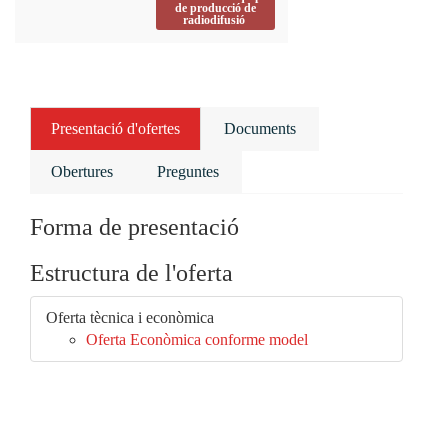
de producció de
radiodifusió
Presentació d'ofertes
Documents
Obertures
Preguntes
Forma de presentació
Estructura de l'oferta
Oferta tècnica i econòmica
Oferta Econòmica conforme model