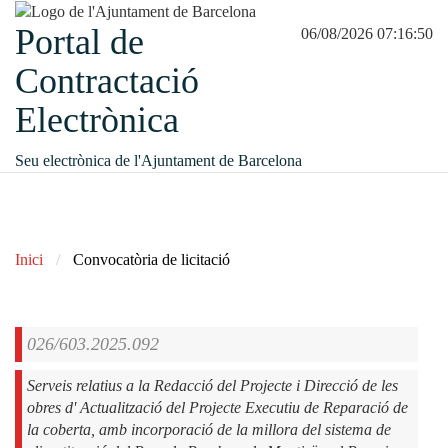
Portal de
06/08/2026 07:16:51
Contractació
Electrònica
Seu electrònica de l'Ajuntament de Barcelona
Inici
Convocatòria de licitació
026/603.2025.092
Serveis relatius a la Redacció del Projecte i Direcció de les
obres d' Actualització del Projecte Executiu de Reparació de
la coberta, amb incorporació de la millora del sistema de