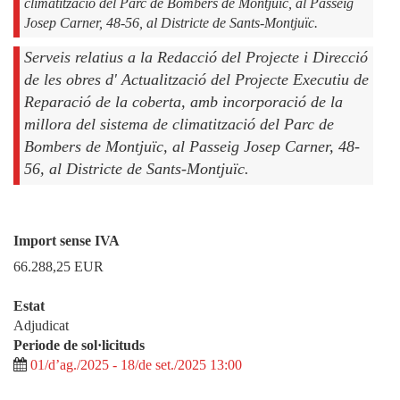
climatització del Parc de Bombers de Montjuïc, al Passeig
Josep Carner, 48-56, al Districte de Sants-Montjuïc.
Serveis relatius a la Redacció del Projecte i Direcció
de les obres d' Actualització del Projecte Executiu de
Reparació de la coberta, amb incorporació de la
millora del sistema de climatització del Parc de
Bombers de Montjuïc, al Passeig Josep Carner, 48-
56, al Districte de Sants-Montjuïc.
Import sense IVA
66.288,25
EUR
Estat
Adjudicat
Periode de sol·licituds
01/d’ag./2025 - 18/de set./2025 13:00