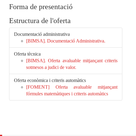
Forma de presentació
Estructura de l'oferta
Documentació administrativa
[BIMSA]. Documentació Administrativa.
Oferta tècnica
[BIMSA]. Oferta avaluable mitjançant criteris
sotmesos a judici de valor.
Oferta econòmica i criteris automàtics
[FOMENT] Oferta avaluable mitjançant
fórmules matemàtiques i criteris automàtics