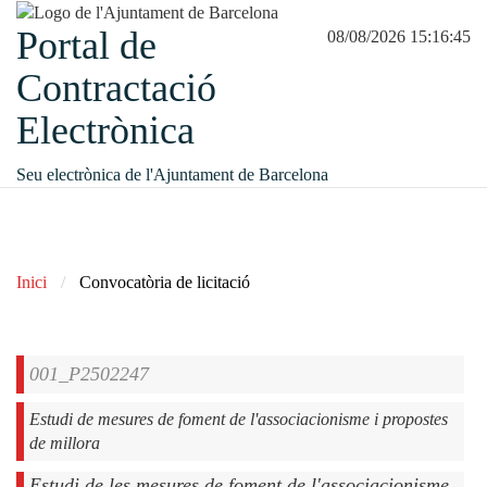
Portal de
08/08/2026 15:16:45
Contractació
Electrònica
Seu electrònica de l'Ajuntament de Barcelona
Inici
Convocatòria de licitació
001_P2502247
Estudi de mesures de foment de l'associacionisme i propostes
de millora
Estudi de les mesures de foment de l'associacionisme