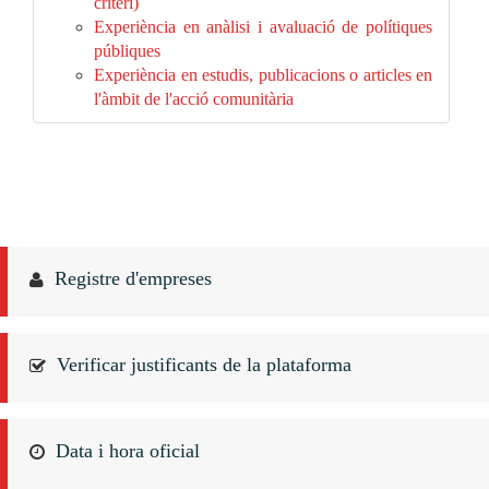
criteri)
Experiència en anàlisi i avaluació de polítiques
públiques
Experiència en estudis, publicacions o articles en
l'àmbit de l'acció comunitària
Registre d'empreses
Verificar justificants de la plataforma
Data i hora oficial