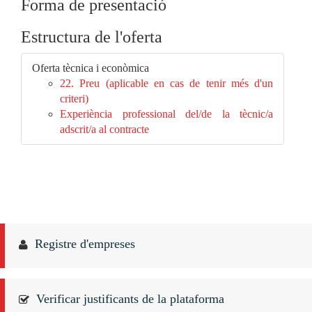
Forma de presentació
Estructura de l'oferta
Oferta tècnica i econòmica
22. Preu (aplicable en cas de tenir més d'un
criteri)
Experiència professional del/de la tècnic/a
adscrit/a al contracte
Registre d'empreses
Verificar justificants de la plataforma