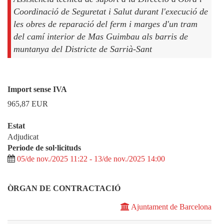
Coordinació de Seguretat i Salut durant l'execució de
les obres de reparació del ferm i marges d'un tram
del camí interior de Mas Guimbau als barris de
muntanya del Districte de Sarrià-Sant
Import sense IVA
965,87
EUR
Estat
Adjudicat
Periode de sol·licituds
05/de nov./2025 11:22 - 13/de nov./2025 14:00
ÒRGAN DE CONTRACTACIÓ
Ajuntament de Barcelona