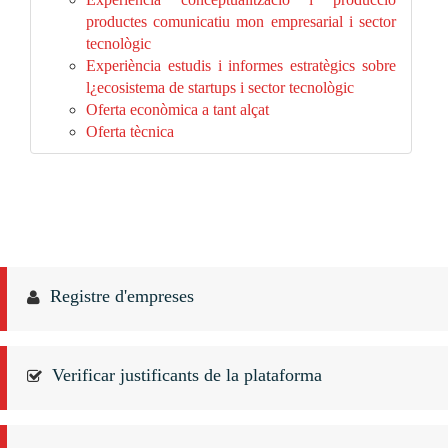
productes comunicatiu mon empresarial i sector
tecnològic
Experiència estudis i informes estratègics sobre
l¿ecosistema de startups i sector tecnològic
Oferta econòmica a tant alçat
Oferta tècnica
Registre d'empreses
Verificar justificants de la plataforma