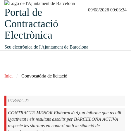
Portal de
09/08/2026 09:03:34
Contractació
Electrònica
Seu electrònica de l'Ajuntament de Barcelona
Inici
Convocatòria de licitació
018/62-25
CONTRACTE MENOR Elaboració d¿un informe que reculli
l¿activitat i els resultats assolits per BARCELONA ACTIVA
respecte les startups en context amb la situació de