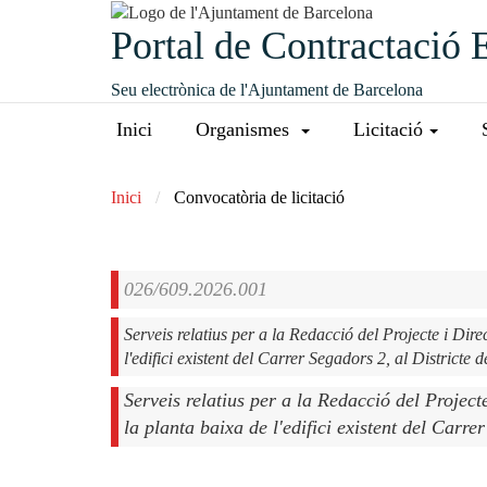
Portal de Contractació 
Seu electrònica de l'Ajuntament de Barcelona
Inici
Organismes
Licitació
Inici
Convocatòria de licitació
026/609.2026.001
Serveis relatius per a la Redacció del Projecte i Dir
l'edifici existent del Carrer Segadors 2, al Districte 
Serveis relatius per a la Redacció del Projec
la planta baixa de l'edifici existent del Carre