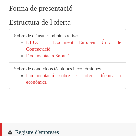
Forma de presentació
Estructura de l'oferta
Sobre de clàusules administratives
DEUC - Document Europeu Únic de
Contractació
Documentació Sobre 1
Sobre de condicions tècniques i econòmiques
Documentació sobre 2: oferta tècnica i
econòmica
Registre d'empreses