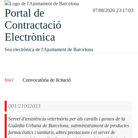
Portal de
07/08/2026 23:17:03
Contractació
Electrònica
Seu electrònica de l'Ajuntament de Barcelona
Inici
Convocatòria de licitació
001/21002033
Servei d'assistència veterinària per als cavalls i gossos de la
Guàrdia Urbana de Barcelona, subministrament de productes
farmacèutics i sanitaris, altres prestacions i el servei de