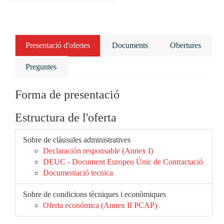
Presentació d'ofertes
Documents
Obertures
Preguntes
Forma de presentació
Estructura de l'oferta
Sobre de clàusules administratives
Declaración responsable (Annex I)
DEUC - Document Europeu Únic de Contractació
Documentació tecnica
Sobre de condicions tècniques i econòmiques
Oferta económica (Annex II PCAP)