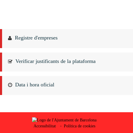
Registre d'empreses
Verificar justificants de la plataforma
Data i hora oficial
Accessibilitat
Política de cookies