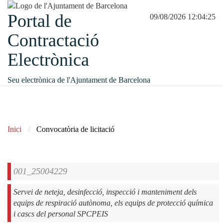
Portal de
09/08/2026 12:04:25
Contractació
Electrònica
Seu electrònica de l'Ajuntament de Barcelona
Inici
Convocatòria de licitació
001_25004229
Servei de neteja, desinfecció, inspecció i manteniment dels
equips de respiració autònoma, els equips de protecció química
i cascs del personal SPCPEIS