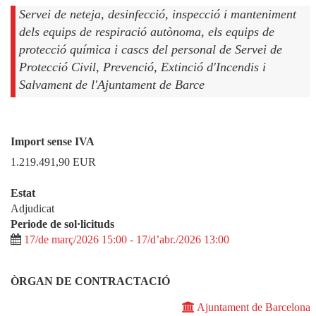
Servei de neteja, desinfecció, inspecció i manteniment
dels equips de respiració autònoma, els equips de
protecció química i cascs del personal de Servei de
Protecció Civil, Prevenció, Extinció d'Incendis i
Salvament de l'Ajuntament de Barce
Import sense IVA
1.219.491,90
EUR
Estat
Adjudicat
Periode de sol·licituds
17/de març/2026 15:00 - 17/d’abr./2026 13:00
ÒRGAN DE CONTRACTACIÓ
Ajuntament de Barcelona