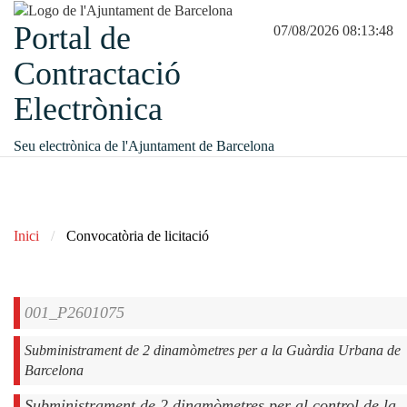
Portal de
07/08/2026 08:13:48
Contractació
Electrònica
Seu electrònica de l'Ajuntament de Barcelona
Inici
Convocatòria de licitació
001_P2601075
Subministrament de 2 dinamòmetres per a la Guàrdia Urbana de
Barcelona
Subministrament de 2 dinamòmetres per al control de la