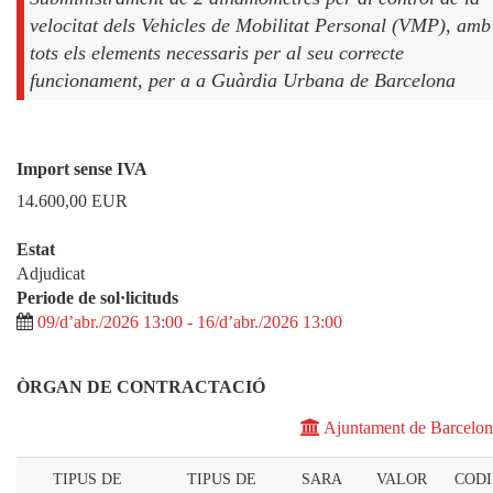
velocitat dels Vehicles de Mobilitat Personal (VMP), amb
tots els elements necessaris per al seu correcte
funcionament, per a a Guàrdia Urbana de Barcelona
Import sense IVA
14.600,00
EUR
Estat
Adjudicat
Periode de sol·licituds
09/d’abr./2026 13:00 - 16/d’abr./2026 13:00
ÒRGAN DE CONTRACTACIÓ
Ajuntament de Barcelon
TIPUS DE
TIPUS DE
SARA
VALOR
CODI