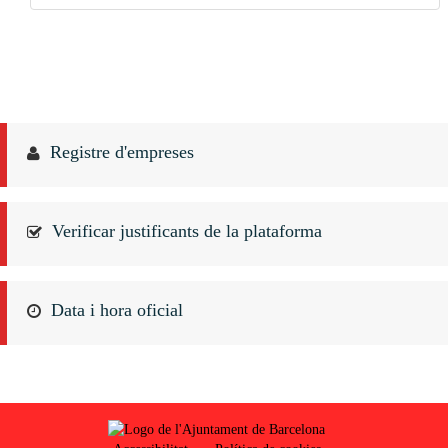
Registre d'empreses
Verificar justificants de la plataforma
Data i hora oficial