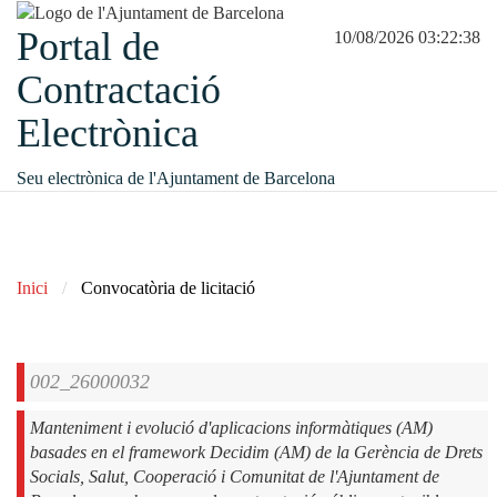
Portal de
10/08/2026 03:22:38
Contractació
Electrònica
Seu electrònica de l'Ajuntament de Barcelona
Inici
Convocatòria de licitació
002_26000032
Manteniment i evolució d'aplicacions informàtiques (AM)
basades en el framework Decidim (AM) de la Gerència de Drets
Socials, Salut, Cooperació i Comunitat de l'Ajuntament de