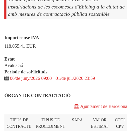
instal·lacions de les escomeses d'Ebicing a la ciutat de
amb mesures de contractació pública sostenible
Import sense IVA
118.055,41
EUR
Estat
Avaluació
Periode de sol·licituds
06/de juny/2026 09:00 - 01/de jul./2026 23:59
ÒRGAN DE CONTRACTACIÓ
Ajuntament de Barcelona
TIPUS DE
TIPUS DE
SARA
VALOR
CODI
CONTRACTE
PROCEDIMENT
ESTIMAT
CPV