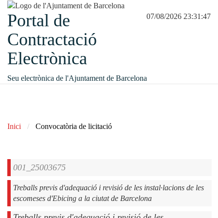
Portal de
07/08/2026 23:31:47
Contractació
Electrònica
Seu electrònica de l'Ajuntament de Barcelona
Inici
Convocatòria de licitació
001_25003675
Treballs previs d'adequació i revisió de les instal·lacions de les
escomeses d'Ebicing a la ciutat de Barcelona
Treballs previs d'adequació i revisió de les