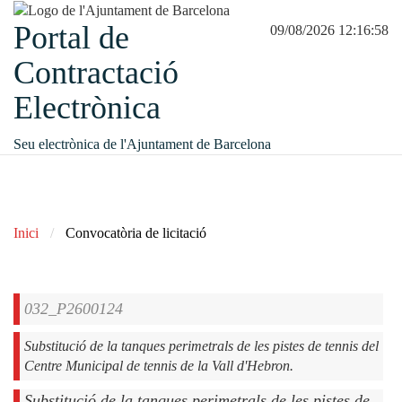
Portal de
09/08/2026 12:16:58
Contractació
Electrònica
Seu electrònica de l'Ajuntament de Barcelona
Inici
Convocatòria de licitació
032_P2600124
Substitució de la tanques perimetrals de les pistes de tennis del
Centre Municipal de tennis de la Vall d'Hebron.
Substitució de la tanques perimetrals de les pistes de