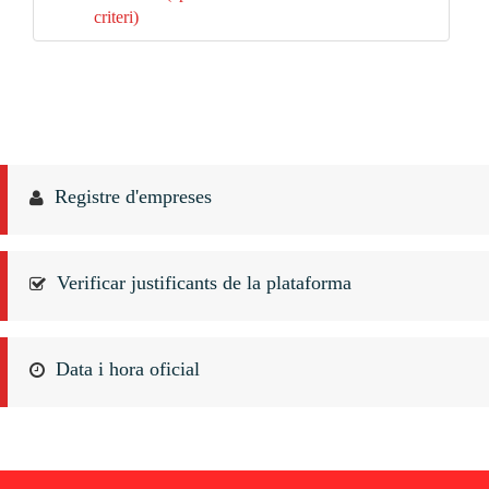
criteri)
Registre d'empreses
Verificar justificants de la plataforma
Data i hora oficial