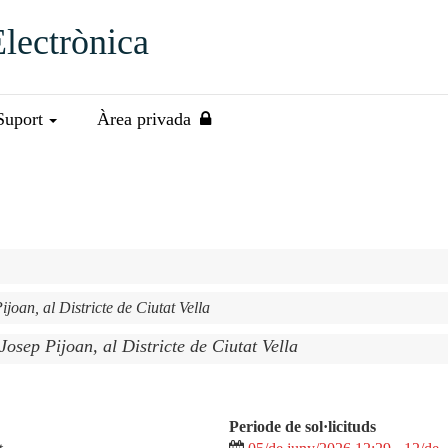
Electrònica
Suport
Àrea privada
joan, al Districte de Ciutat Vella
Josep Pijoan, al Districte de Ciutat Vella
Periode de sol·licituds