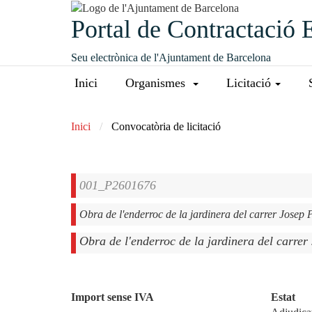
Portal de Contractació 
Seu electrònica de l'Ajuntament de Barcelona
Inici
Organismes
Licitació
Inici
Convocatòria de licitació
001_P2601676
Obra de l'enderroc de la jardinera del carrer Josep Pi
Obra de l'enderroc de la jardinera del carrer 
Import sense IVA
Estat