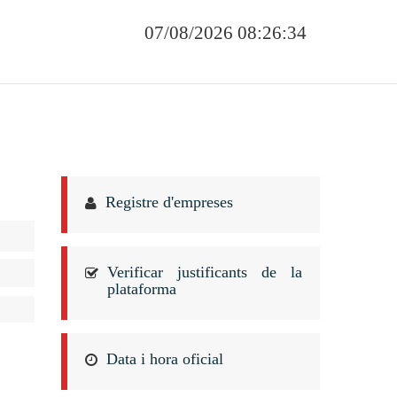
07/08/2026 08:26:34
Registre d'empreses
Verificar justificants de la
plataforma
Data i hora oficial