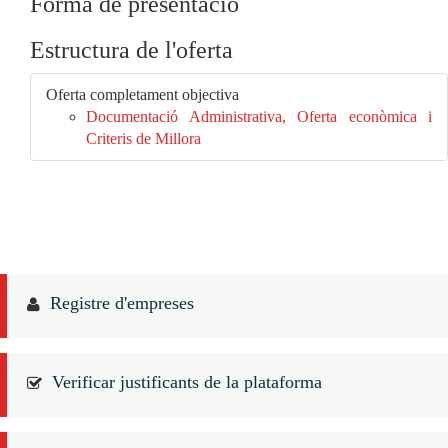
Forma de presentació
Estructura de l'oferta
Oferta completament objectiva
Documentació Administrativa, Oferta econòmica i
Criteris de Millora
Registre d'empreses
Verificar justificants de la plataforma