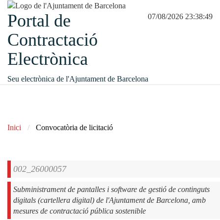
Portal de
07/08/2026 23:38:49
Contractació
Electrònica
Seu electrònica de l'Ajuntament de Barcelona
Inici
Convocatòria de licitació
002_26000057
Subministrament de pantalles i software de gestió de continguts
digitals (cartellera digital) de l'Ajuntament de Barcelona, amb
mesures de contractació pública sostenible