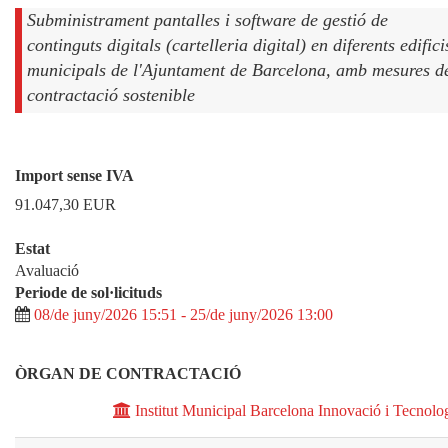
Subministrament pantalles i software de gestió de
continguts digitals (cartelleria digital) en diferents edifici
municipals de l'Ajuntament de Barcelona, amb mesures d
contractació sostenible
Import sense IVA
91.047,30
EUR
Estat
Avaluació
Periode de sol·licituds
08/de juny/2026 15:51 - 25/de juny/2026 13:00
ÒRGAN DE CONTRACTACIÓ
Institut Municipal Barcelona Innovació i Tecnolo