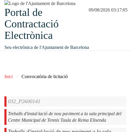
Portal de
09/08/2026 03:17:05
Contractació
Electrònica
Seu electrònica de l'Ajuntament de Barcelona
Inici
Convocatòria de licitació
032_P2600141
Treballs d'instal·lació de nou paviment a la sala principal del
Centre Municipal de Tennis Taula de Reina Elisenda
Treballs d'instal·lació de nou paviment a la sala