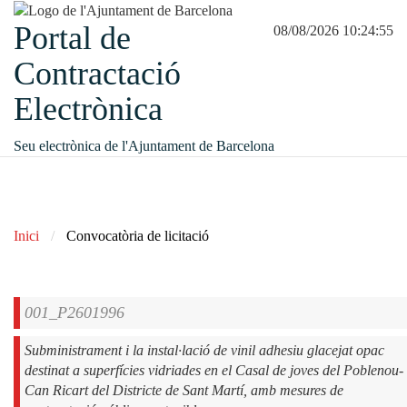
Portal de
08/08/2026 10:24:55
Contractació
Electrònica
Seu electrònica de l'Ajuntament de Barcelona
Inici
Convocatòria de licitació
001_P2601996
Subministrament i la instal·lació de vinil adhesiu glacejat opac
destinat a superfícies vidriades en el Casal de joves del Poblenou-
Can Ricart del Districte de Sant Martí, amb mesures de