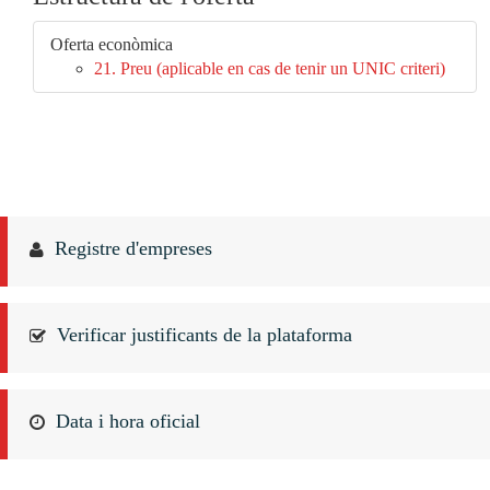
Oferta econòmica
21. Preu (aplicable en cas de tenir un UNIC criteri)
Registre d'empreses
Verificar justificants de la plataforma
Data i hora oficial