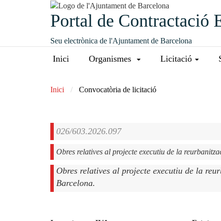
Portal de Contractació 
Seu electrònica de l'Ajuntament de Barcelona
Inici
Organismes
Licitació
Inici
Convocatòria de licitació
026/603.2026.097
Obres relatives al projecte executiu de la reu