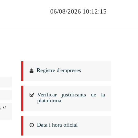
06/08/2026 10:12:15
Registre d'empreses
Verificar justificants de la
plataforma
, a
Data i hora oficial