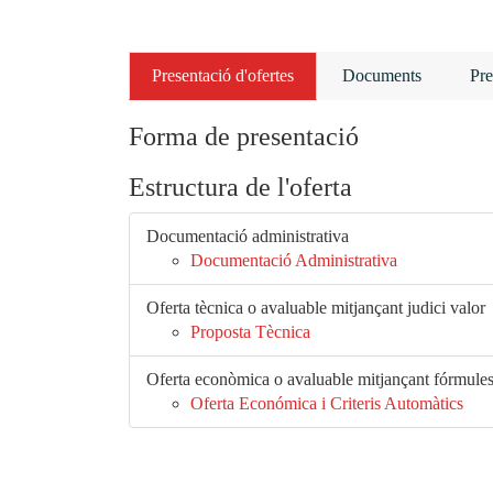
Presentació d'ofertes
Documents
Pre
Forma de presentació
Estructura de l'oferta
Documentació administrativa
Documentació Administrativa
Oferta tècnica o avaluable mitjançant judici valor
Proposta Tècnica
Oferta econòmica o avaluable mitjançant fórmule
Oferta Económica i Criteris Automàtics