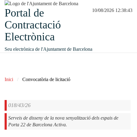
Portal de
10/08/2026 12:38:43
Contractació
Electrònica
Seu electrònica de l'Ajuntament de Barcelona
Inici
Convocatòria de licitació
018/43/26
Serveis de disseny de la nova senyalització dels espais de
Porta 22 de Barcelona Activa.