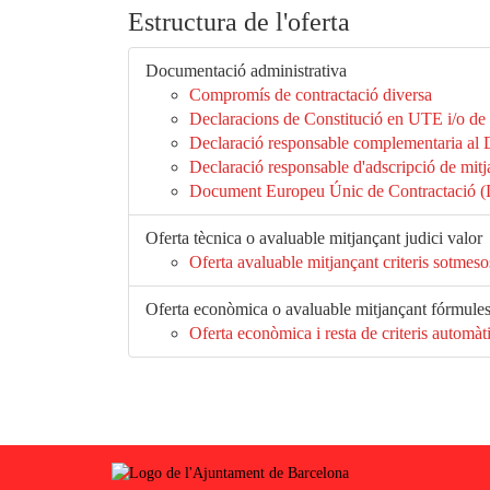
Estructura de l'oferta
Documentació administrativa
Compromís de contractació diversa
Declaracions de Constitució en UTE i/o de
Declaració responsable complementaria a
Declaració responsable d'adscripció de mitj
Document Europeu Únic de Contractació
Oferta tècnica o avaluable mitjançant judici valor
Oferta avaluable mitjançant criteris sotmesos
Oferta econòmica o avaluable mitjançant fórmule
Oferta econòmica i resta de criteris automàt