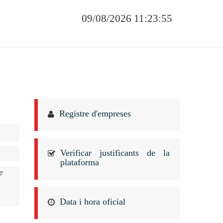
09/08/2026 11:23:55
Registre d'empreses
Verificar justificants de la
plataforma
e
Data i hora oficial