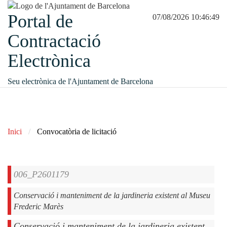
Portal de
07/08/2026 10:46:49
Contractació
Electrònica
Seu electrònica de l'Ajuntament de Barcelona
Inici
Convocatòria de licitació
006_P2601179
Conservació i manteniment de la jardineria existent al Museu
Frederic Marès
Conservació i manteniment de la jardineria existent