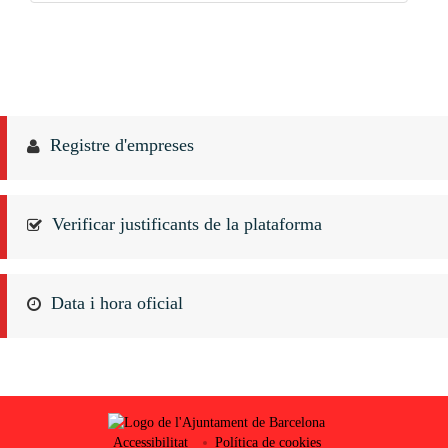
Registre d'empreses
Verificar justificants de la plataforma
Data i hora oficial
Accessibilitat
Política de cookies