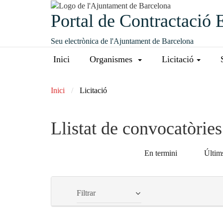
Portal de Contractació 
Seu electrònica de l'Ajuntament de Barcelona
Inici
Organismes
Licitació
Inici
Licitació
Llistat de convocatòrie
En termini
Últims
Filtrar