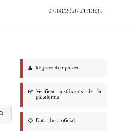
07/08/2026 21:13:36
Registre d'empreses
Verificar justificants de la
plataforma
Data i hora oficial