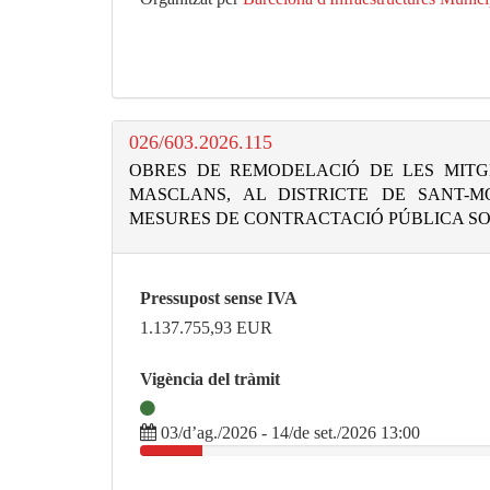
026/603.2026.115
OBRES DE REMODELACIÓ DE LES MITG
MASCLANS, AL DISTRICTE DE SANT-M
MESURES DE CONTRACTACIÓ PÚBLICA S
Pressupost sense IVA
1.137.755,93
EUR
Vigència del tràmit
03/d’ag./2026 - 14/de set./2026 13:00