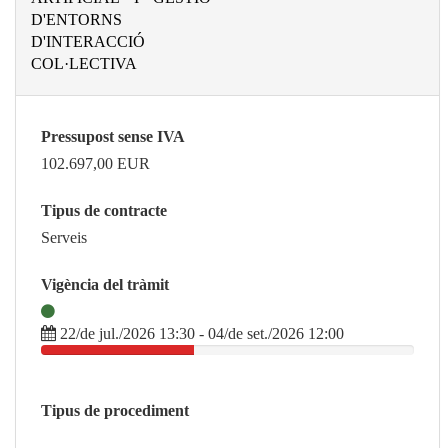
D'ENTORNS
D'INTERACCIÓ
COL·LECTIVA
Pressupost sense IVA
102.697,00
EUR
Tipus de contracte
Serveis
Vigència del tràmit
22/de jul./2026 13:30 - 04/de set./2026 12:00
Tipus de procediment