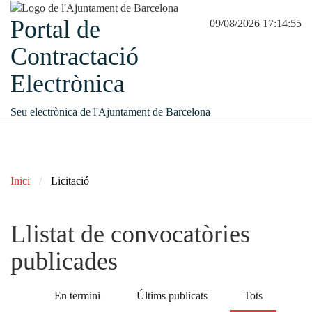
Portal de
09/08/2026 17:14:55
Contractació
Electrònica
Seu electrònica de l'Ajuntament de Barcelona
Inici
Licitació
Llistat de convocatòries
publicades
En termini
Últims publicats
Tots