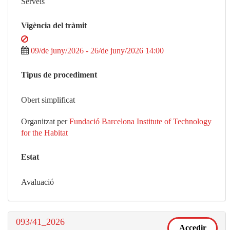
Serveis
Vigència del tràmit
09/de juny/2026 - 26/de juny/2026 14:00
Tipus de procediment
Obert simplificat
Organitzat per
Fundació Barcelona Institute of Technology
for the Habitat
Estat
Avaluació
093/41_2026
Accedir