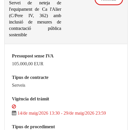
Servei de neteja de
l'equipament de Ca l'Alier
(C/Pere IV, 362) amb
inclusió de mesures de
contractació pública
sostenible
Pressupost sense IVA
105.000,00
EUR
Tipus de contracte
Serveis
Vigència del tràmit
14/de maig/2026 13:30 - 29/de maig/2026 23:59
Tipus de procediment