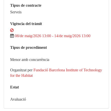
Tipus de contracte
Serveis
Vigència del tràmit
08/de maig/2026 13:00 - 14/de maig/2026 13:00
Tipus de procediment
Menor amb concurrència
Organitzat per
Fundació Barcelona Institute of Technology
for the Habitat
Estat
Avaluació