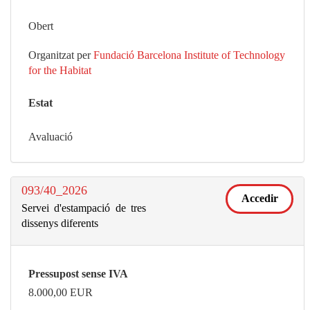
Obert
Organitzat per
Fundació Barcelona Institute of Technology
for the Habitat
Estat
Avaluació
093/40_2026
Accedir
Servei d'estampació de tres
dissenys diferents
Pressupost sense IVA
8.000,00
EUR