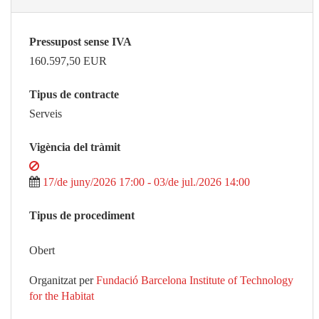
Pressupost sense IVA
160.597,50
EUR
Tipus de contracte
Serveis
Vigència del tràmit
17/de juny/2026 17:00 - 03/de jul./2026 14:00
Tipus de procediment
Obert
Organitzat per
Fundació Barcelona Institute of Technology
for the Habitat