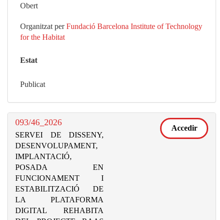
Obert
Organitzat per
Fundació Barcelona Institute of Technology
for the Habitat
Estat
Publicat
093/46_2026
Accedir
SERVEI DE DISSENY,
DESENVOLUPAMENT,
IMPLANTACIÓ,
POSADA EN
FUNCIONAMENT I
ESTABILITZACIÓ DE
LA PLATAFORMA
DIGITAL REHABITA