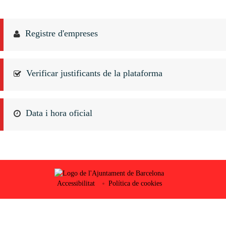
Registre d'empreses
Verificar justificants de la plataforma
Data i hora oficial
Accessibilitat
Política de cookies