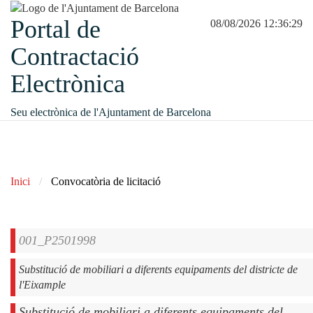
Portal de
08/08/2026 12:36:29
Contractació
Electrònica
Seu electrònica de l'Ajuntament de Barcelona
Inici
Convocatòria de licitació
001_P2501998
Substitució de mobiliari a diferents equipaments del districte de
l'Eixample
Substitució de mobiliari a diferents equipaments del