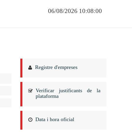
06/08/2026 10:08:00
Registre d'empreses
Verificar justificants de la
plataforma
Data i hora oficial