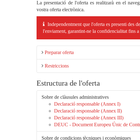
La presentació de l'oferta es realitzarà en el nav
vostra oferta electrònica.
Independentment que l'oferta es presenti des d
l'enviament, garantint-ne la confidencialitat fins a
Preparar oferta
Restriccions
Estructura de l'oferta
Sobre de clàusules administratives
Declaració responsable (Annex I)
Declaració responsable (Annex II)
Declaració responsable (Annex III)
DEUC - Document Europeu Únic de Contr
Sobre de condicions tècniques i econòmiques