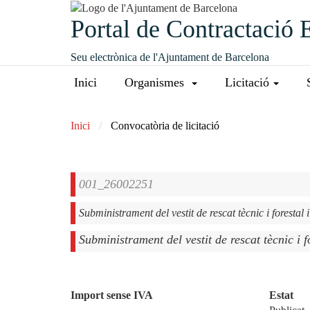
Portal de Contractació 
Seu electrònica de l'Ajuntament de Barcelona
Inici
Organismes
Licitació
Inici
Convocatòria de licitació
001_26002251
Subministrament del vestit de rescat tècnic i foresta
Subministrament del vestit de rescat tècnic i 
Import sense IVA
Estat