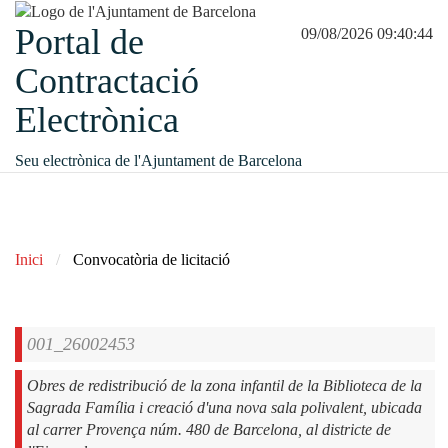
Portal de
09/08/2026 09:40:44
Contractació
Electrònica
Seu electrònica de l'Ajuntament de Barcelona
Inici
Convocatòria de licitació
001_26002453
Obres de redistribució de la zona infantil de la Biblioteca de la
Sagrada Família i creació d'una nova sala polivalent, ubicada
al carrer Provença núm. 480 de Barcelona, al districte de