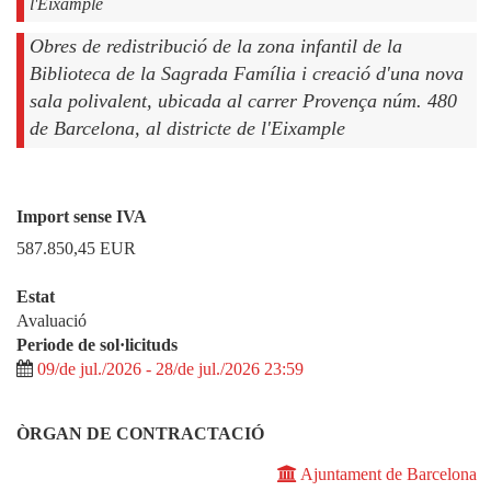
l'Eixample
Obres de redistribució de la zona infantil de la
Biblioteca de la Sagrada Família i creació d'una nova
sala polivalent, ubicada al carrer Provença núm. 480
de Barcelona, al districte de l'Eixample
Import sense IVA
587.850,45
EUR
Estat
Avaluació
Periode de sol·licituds
09/de jul./2026 - 28/de jul./2026 23:59
ÒRGAN DE CONTRACTACIÓ
Ajuntament de Barcelona