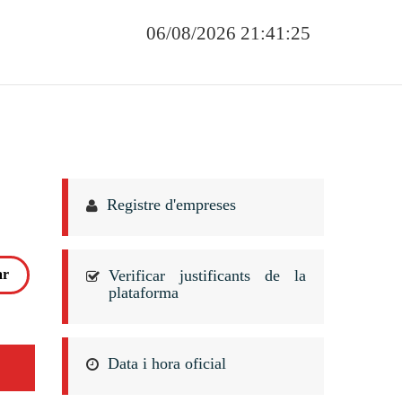
06/08/2026 21:41:25
Registre d'empreses
Verificar justificants de la
plataforma
Data i hora oficial