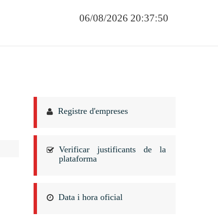
06/08/2026 20:37:50
Registre d'empreses
Verificar justificants de la
plataforma
Data i hora oficial