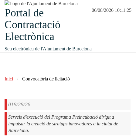
Portal de
06/08/2026 10:11:25
Contractació
Electrònica
Seu electrònica de l'Ajuntament de Barcelona
Inici
Convocatòria de licitació
018/28/26
Serveis d'execució del Programa Preincubació dirigit a
impulsar la creació de stratups innovadores a la ciutat de
Barcelona.