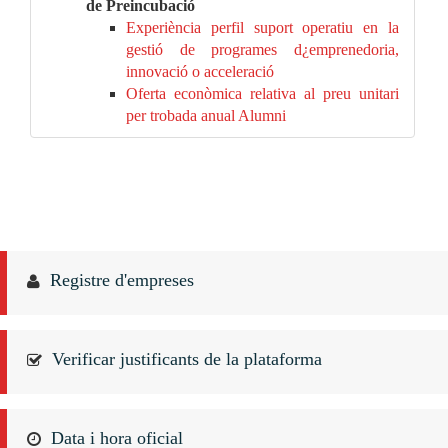
de Preincubació
Experiència perfil suport operatiu en la
gestió de programes d¿emprenedoria,
innovació o acceleració
Oferta econòmica relativa al preu unitari
per trobada anual Alumni
Registre d'empreses
Verificar justificants de la plataforma
Data i hora oficial