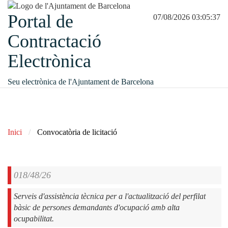
Portal de
07/08/2026 03:05:37
Contractació
Electrònica
Seu electrònica de l'Ajuntament de Barcelona
Inici
Convocatòria de licitació
018/48/26
Serveis d'assistència tècnica per a l'actualització del perfilat
bàsic de persones demandants d'ocupació amb alta
ocupabilitat.