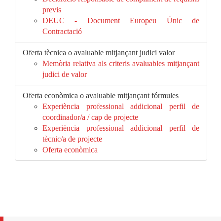
previs
DEUC - Document Europeu Únic de
Contractació
Oferta tècnica o avaluable mitjançant judici valor
Memòria relativa als criteris avaluables mitjançant
judici de valor
Oferta econòmica o avaluable mitjançant fórmules
Experiència professional addicional perfil de
coordinador/a / cap de projecte
Experiència professional addicional perfil de
tècnic/a de projecte
Oferta econòmica