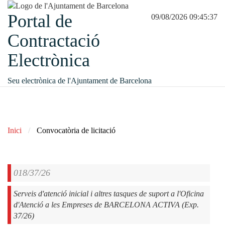
Portal de
09/08/2026 09:45:37
Contractació
Electrònica
Seu electrònica de l'Ajuntament de Barcelona
Inici
Convocatòria de licitació
018/37/26
Serveis d'atenció inicial i altres tasques de suport a l'Oficina
d'Atenció a les Empreses de BARCELONA ACTIVA (Exp.
37/26)