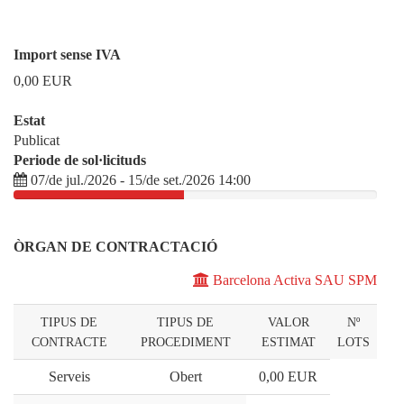
Import sense IVA
0,00
EUR
Estat
Publicat
Periode de sol·licituds
07/de jul./2026 - 15/de set./2026 14:00
ÒRGAN DE CONTRACTACIÓ
Barcelona Activa SAU SPM
TIPUS DE
TIPUS DE
VALOR
Nº
CONTRACTE
PROCEDIMENT
ESTIMAT
LOTS
Serveis
Obert
0,00
EUR