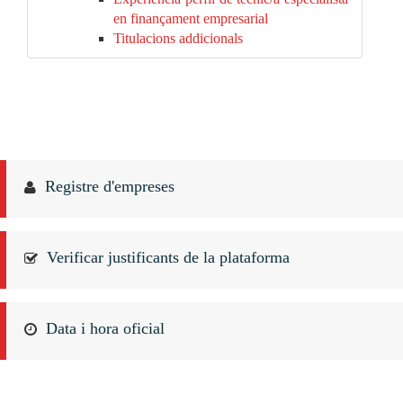
en finançament empresarial
Titulacions addicionals
Registre d'empreses
Verificar justificants de la plataforma
Data i hora oficial