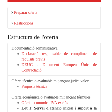
Preparar oferta
Restriccions
Estructura de l'oferta
Documentació administrativa
Declaració responsable de compliment de
requisits previs
DEUC - Document Europeu Únic de
Contractació
Oferta tècnica o avaluable mitjançant judici valor
Proposta tècnica
Oferta econòmica o avaluable mitjançant fórmules
Oferta econòmica IVA exclòs
Lot 1: Servei d'atenció inicial i suport a la