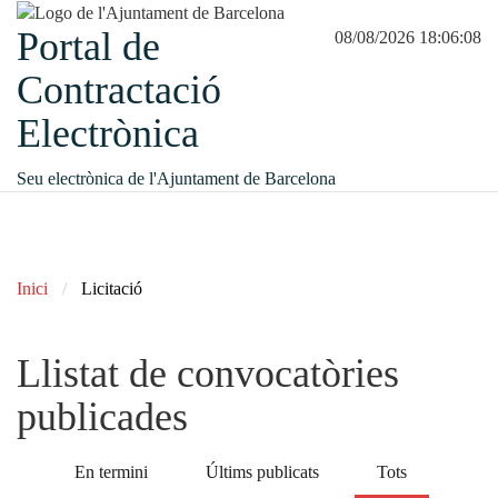
Portal de
08/08/2026 18:06:08
Contractació
Electrònica
Seu electrònica de l'Ajuntament de Barcelona
Inici
Licitació
Llistat de convocatòries
publicades
En termini
Últims publicats
Tots