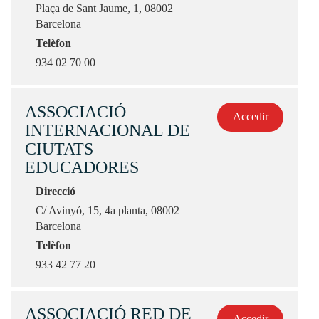
Plaça de Sant Jaume, 1, 08002
Barcelona
Telèfon
934 02 70 00
ASSOCIACIÓ
Accedir
INTERNACIONAL DE
CIUTATS
EDUCADORES
Direcció
C/ Avinyó, 15, 4a planta, 08002
Barcelona
Telèfon
933 42 77 20
ASSOCIACIÓ RED DE
Accedir