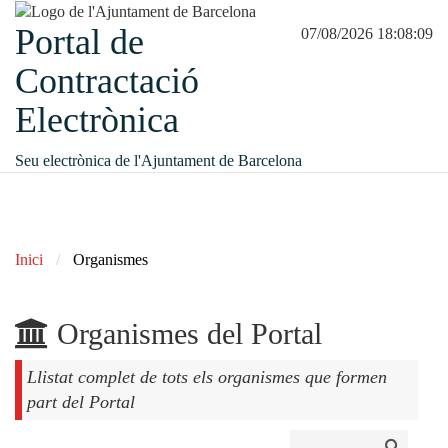
Portal de
07/08/2026 18:08:09
Contractació
Electrònica
Seu electrònica de l'Ajuntament de Barcelona
Inici
Organismes
Organismes del Portal
Llistat complet de tots els organismes que formen
part del Portal