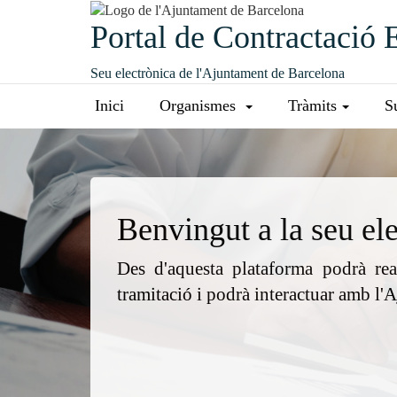
Portal de Contractació 
Seu electrònica de l'Ajuntament de Barcelona
Inici
Organismes
Tràmits
S
Benvingut a la seu el
Des d'aquesta plataforma podrà real
tramitació i podrà interactuar amb l'A