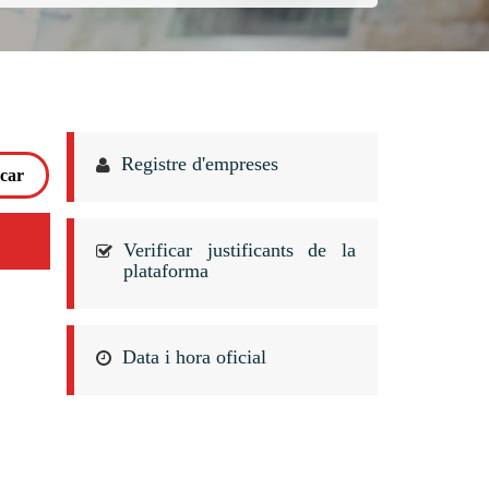
Registre d'empreses
Verificar justificants de la
plataforma
Data i hora oficial