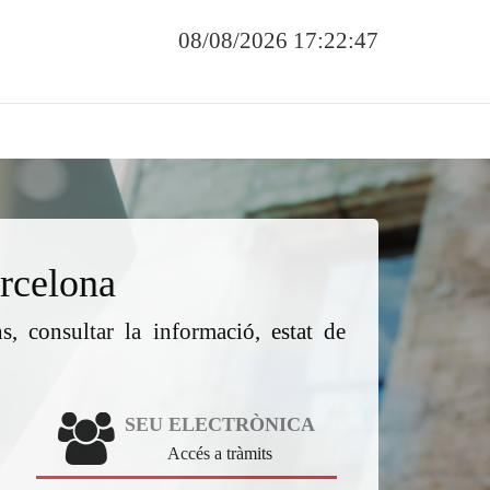
08/08/2026 17:22:47
rcelona
s, consultar la informació, estat de
SEU ELECTRÒNICA
Accés a tràmits