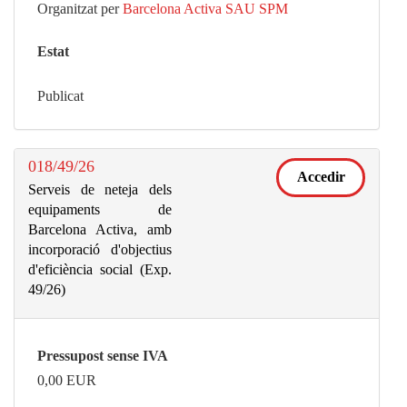
Organitzat per
Barcelona Activa SAU SPM
Estat
Publicat
018/49/26
Accedir
Serveis de neteja dels
equipaments de
Barcelona Activa, amb
incorporació d'objectius
d'eficiència social (Exp.
49/26)
Pressupost sense IVA
0,00
EUR