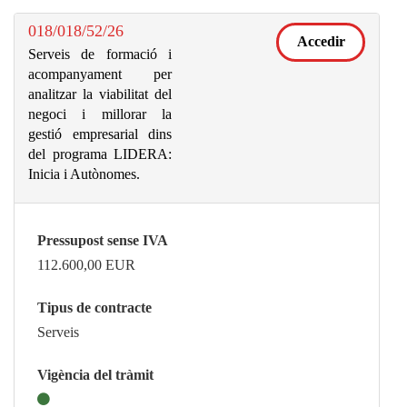
018/018/52/26
Accedir
Serveis de formació i
acompanyament per
analitzar la viabilitat del
negoci i millorar la
gestió empresarial dins
del programa LIDERA:
Inicia i Autònomes.
Pressupost sense IVA
112.600,00
EUR
Tipus de contracte
Serveis
Vigència del tràmit