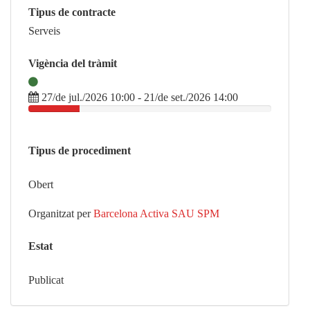
Tipus de contracte
Serveis
Vigència del tràmit
27/de jul./2026 10:00 - 21/de set./2026 14:00
Tipus de procediment
Obert
Organitzat per
Barcelona Activa SAU SPM
Estat
Publicat