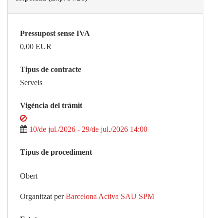
Pressupost sense IVA
0,00
EUR
Tipus de contracte
Serveis
Vigència del tràmit
10/de jul./2026 - 29/de jul./2026 14:00
Tipus de procediment
Obert
Organitzat per
Barcelona Activa SAU SPM