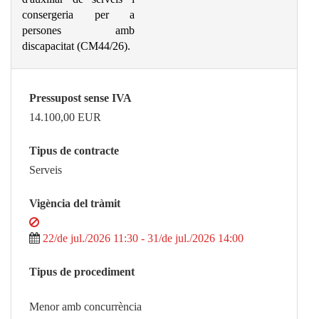
consergeria per a
persones amb
discapacitat (CM44/26).
Pressupost sense IVA
14.100,00
EUR
Tipus de contracte
Serveis
Vigència del tràmit
22/de jul./2026 11:30 - 31/de jul./2026 14:00
Tipus de procediment
Menor amb concurrència