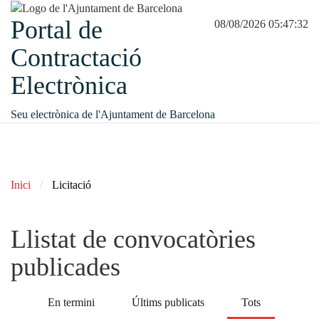
Portal de
08/08/2026 05:47:32
Contractació
Electrònica
Seu electrònica de l'Ajuntament de Barcelona
Inici
Licitació
Llistat de convocatòries
publicades
En termini
Últims publicats
Tots