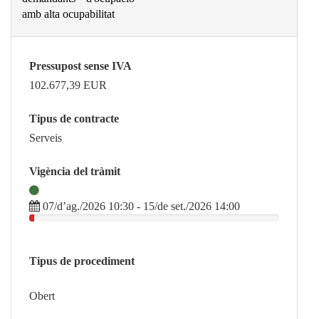
amb alta ocupabilitat
Pressupost sense IVA
102.677,39
EUR
Tipus de contracte
Serveis
Vigència del tràmit
07/d’ag./2026 10:30 - 15/de set./2026 14:00
Tipus de procediment
Obert