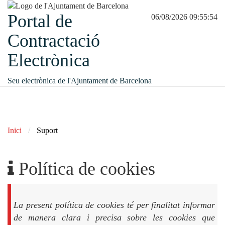
Portal de
06/08/2026 09:55:54
Contractació
Electrònica
Seu electrònica de l'Ajuntament de Barcelona
Inici
Suport
Política de cookies
La present política de cookies té per finalitat informar
de manera clara i precisa sobre les cookies que