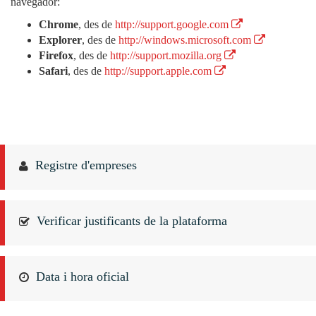
navegador:
Chrome
, des de
http://support.google.com
Explorer
, des de
http://windows.microsoft.com
Firefox
, des de
http://support.mozilla.org
Safari
, des de
http://support.apple.com
Registre d'empreses
Verificar justificants de la plataforma
Data i hora oficial