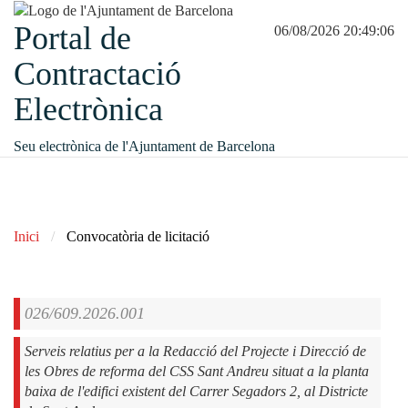
Portal de
06/08/2026 20:49:06
Contractació
Electrònica
Seu electrònica de l'Ajuntament de Barcelona
Inici
Convocatòria de licitació
026/609.2026.001
Serveis relatius per a la Redacció del Projecte i Direcció de
les Obres de reforma del CSS Sant Andreu situat a la planta
baixa de l'edifici existent del Carrer Segadors 2, al Districte