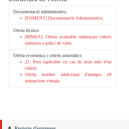
Documentació administrativa
[FOMENT] Documentació Administrativa.
Oferta tècnica
[BIMSA]. Oferta avaluable mitjançant criteris
sotmesos a judici de valor.
Oferta econòmica i criteris automàtics
22. Preu (aplicable en cas de tenir més d'un
criteri)
Oferta nombre addicional d'imatges i/0
animacions virtuals
Registre d'empreses