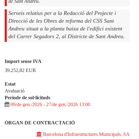
de Sant Andreu.
Serveis relatius per a la Redacció del Projecte i
Direcció de les Obres de reforma del CSS Sant
Andreu situat a la planta baixa de l'edifici existent
del Carrer Segadors 2, al Districte de Sant Andreu.
Import sense IVA
39.252,82
EUR
Estat
Avaluació
Periode de sol·licituds
09/de gen./2026 - 27/de gen./2026 13:00
ÒRGAN DE CONTRACTACIÓ
Barcelona d'Infraestructures Municipals, SA