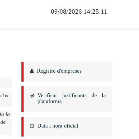
09/08/2026 14:25:11
Registre d'empreses
Verificar justificants de la
sil en
plataforma
ta la
 de
Data i hora oficial