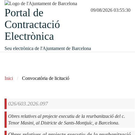
Portal de
09/08/2026 03:55:30
Contractació
Electrònica
Seu electrònica de l'Ajuntament de Barcelona
Inici
Convocatòria de licitació
026/603.2026.097
Obres relatives al projecte executiu de la reurbanització del c.
Obres relatives al projecte executiu de la reurbanització