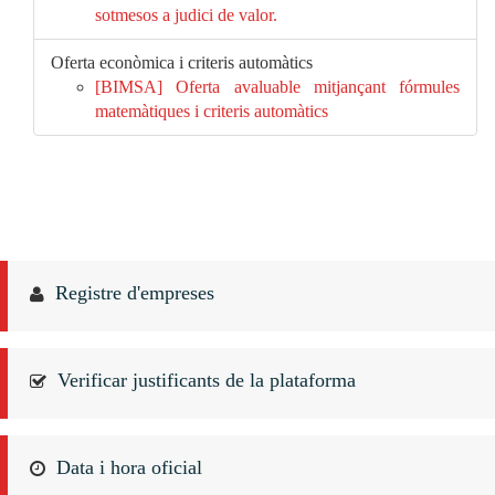
sotmesos a judici de valor.
Oferta econòmica i criteris automàtics
[BIMSA] Oferta avaluable mitjançant fórmules
matemàtiques i criteris automàtics
Registre d'empreses
Verificar justificants de la plataforma
Data i hora oficial