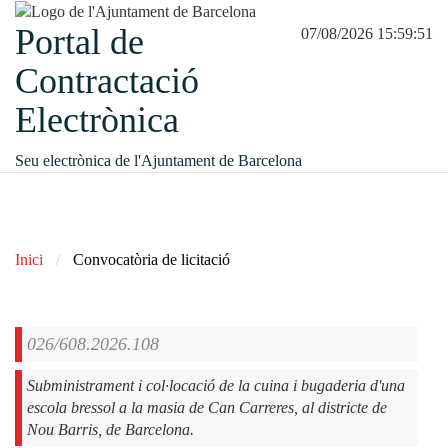
Portal de
07/08/2026 15:59:51
Contractació
Electrònica
Seu electrònica de l'Ajuntament de Barcelona
Inici
Convocatòria de licitació
026/608.2026.108
Subministrament i col·locació de la cuina i bugaderia d'una
escola bressol a la masia de Can Carreres, al districte de
Nou Barris, de Barcelona.