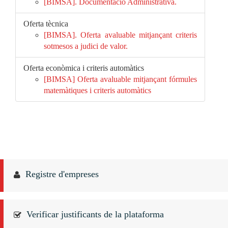
[BIMSA]. Documentació Administrativa.
Oferta tècnica
[BIMSA]. Oferta avaluable mitjançant criteris
sotmesos a judici de valor.
Oferta econòmica i criteris automàtics
[BIMSA] Oferta avaluable mitjançant fórmules
matemàtiques i criteris automàtics
Registre d'empreses
Verificar justificants de la plataforma