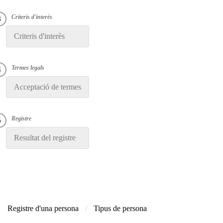
Criteris d'interès
Acceptació de termes
Resultat del registre
Registre d'una persona
Tipus de persona