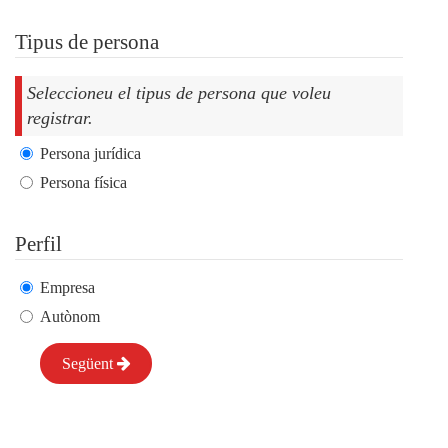
Tipus de persona
Seleccioneu el tipus de persona que voleu
registrar.
Persona jurídica
Persona física
Perfil
Empresa
Autònom
Següent