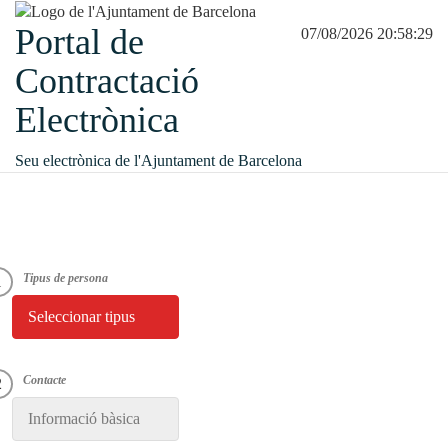
Portal de
07/08/2026 20:58:29
Contractació
Electrònica
Seu electrònica de l'Ajuntament de Barcelona
Seleccionar tipus
Informació bàsica