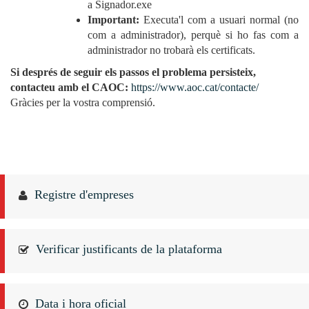
a Signador.exe
Important:
Executa'l com a usuari normal (no
com a administrador), perquè si ho fas com a
administrador no trobarà els certificats.
Si després de seguir els passos el problema persisteix,
contacteu amb el CAOC:
https://www.aoc.cat/contacte/
Gràcies per la vostra comprensió.
Registre d'empreses
Verificar justificants de la plataforma
Data i hora oficial