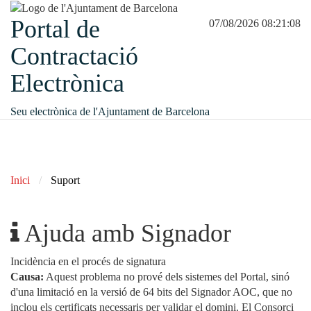
Portal de
07/08/2026 08:21:08
Contractació
Electrònica
Seu electrònica de l'Ajuntament de Barcelona
Inici
Suport
Ajuda amb Signador
Incidència en el procés de signatura
Causa:
Aquest problema no prové dels sistemes del Portal, sinó
d'una limitació en la versió de 64 bits del Signador AOC, que no
inclou els certificats necessaris per validar el domini. El Consorci