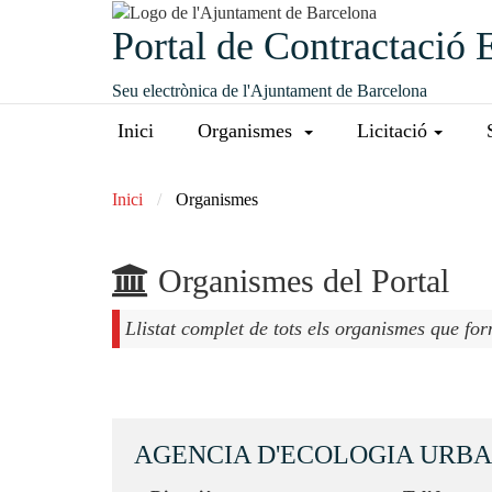
Portal de Contractació 
Seu electrònica de l'Ajuntament de Barcelona
Inici
Organismes
Licitació
Inici
Organismes
Organismes del Portal
Llistat complet de tots els organismes que fo
AGENCIA D'ECOLOGIA URB