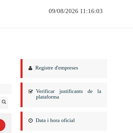
09/08/2026 11:16:03
Registre d'empreses
Verificar justificants de la
plataforma
Data i hora oficial