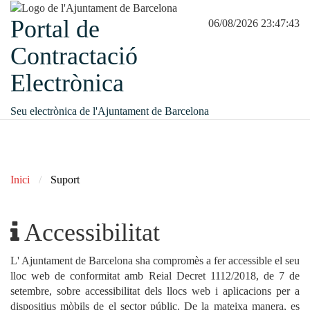
Portal de
06/08/2026 23:47:43
Contractació
Electrònica
Seu electrònica de l'Ajuntament de Barcelona
Inici
Suport
Accessibilitat
L' Ajuntament de Barcelona sha compromès a fer accessible el seu
lloc web de conformitat amb Reial Decret 1112/2018, de 7 de
setembre, sobre accessibilitat dels llocs web i aplicacions per a
dispositius mòbils de el sector públic. De la mateixa manera, es