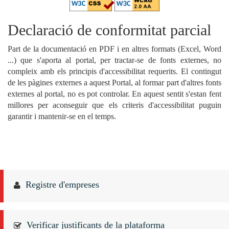
Declaració de conformitat parcial
Part de la documentació en PDF i en altres formats (Excel, Word
...) que s'aporta al portal, per tractar-se de fonts externes, no
compleix amb els principis d'accessibilitat requerits. El contingut
de les pàgines externes a aquest Portal, al formar part d'altres fonts
externes al portal, no es pot controlar. En aquest sentit s'estan fent
millores per aconseguir que els criteris d'accessibilitat puguin
garantir i mantenir-se en el temps.
Registre d'empreses
Verificar justificants de la plataforma