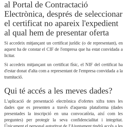
al Portal de Contractació
Electrònica, després de seleccionar
el certificat no apareix l'expedient
al qual hem de presentar oferta
Si accedeix mitjançant un certificat jurídic (o de representant), en
aquest ha de constar el CIF de l'empresa que ha estat convidada a
licitar.
Si accedeix mitjançant un certificat físic, el NIF del certificat ha
d'estar donat d'alta com a representant de l'empresa convidada a la
tramitació.
Qui té accés a les meves dades?
L'aplicació de presentació electrònica d'ofertes xifra totes les
dades que es presenten a través d'aquesta plataforma (dades
presentades la inscripció en una convocatòria, així com les
preguntes) per protegir la seva confidencialitat i integritat.
Únicament el personal autoritzat de l'Ajuntament tindrà accés a les