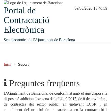
Portal de
09/08/2026 18:41:00
Contractació
Electrònica
Seu electrònica de l'Ajuntament de Barcelona
Inici
Suport
Preguntes freqüents
l'Ajuntament de Barcelona, de conformitat amb el que disposa la
disposició addicional setzena de la Llei 9/2017, de 8 de novembre,
de contractes del sector públic, en endavant LCSP, i en
compliment del principi de transparència en la contractació i