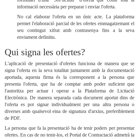
informació necessària per preparar i enviar l'oferta.
No cal elaborar l'oferta en un únic acte. La plataforma
permet l'elaboració parcial de les ofertes emmagatzemant el
seu contingut xifrat amb contrasenya fins a la seva
enviament definitiu.
Qui signa les ofertes?
L'aplicació de presentació d'ofertes funciona de manera que se
signa l'oferta en la seva totalitat juntament amb la documentació
aportada, aquesta firma és la corresponent a la persona que
presenta l'oferta, que ha de comptar amb poder suficient que
l'autoritza per actuar i operar a la Plataforma de Licitació
Electrònica. De manera separada cada document aportat dins de
l'oferta es pot signar individualment per una altra persona o
diverses amb qualsevol eina de signatura d'arxius, preferiblement
de PDF.
La persona que fa la presentació ha de tenir poders per presentar
ofertes. En cas de no tenir-los, el Portal de Contractació admetrà la