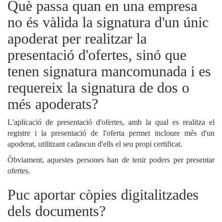
Què passa quan en una empresa
no és vàlida la signatura d'un únic
apoderat per realitzar la
presentació d'ofertes, sinó que
tenen signatura mancomunada i es
requereix la signatura de dos o
més apoderats?
L'aplicació de presentació d'ofertes, amb la qual es realitza el
registre i la presentació de l'oferta permet incloure més d'un
apoderat, utilitzant cadascun d'ells el seu propi certificat.
Òbviament, aquestes persones han de tenir poders per presentar
ofertes.
Puc aportar còpies digitalitzades
dels documents?