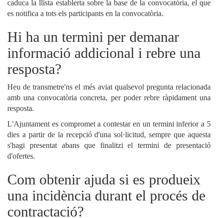
caduca la llista establerta sobre la base de la convocatòria, el que
es notifica a tots els participants en la convocatòria.
Hi ha un termini per demanar
informació addicional i rebre una
resposta?
Heu de transmetre'ns el més aviat qualsevol pregunta relacionada
amb una convocatòria concreta, per poder rebre ràpidament una
resposta.
l'Ajuntament es compromet a contestar en un termini inferior a 5
dies a partir de la recepció d'una sol·licitud, sempre que aquesta
s'hagi presentat abans que finalitzi el termini de presentació
d'ofertes.
Com obtenir ajuda si es produeix
una incidència durant el procés de
contractació?