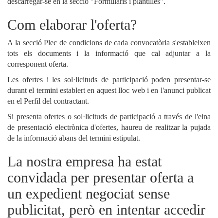
descarregar-se en la secció "Formularis i plantilles".
Com elaborar l'oferta?
A la secció Plec de condicions de cada convocatòria s'estableixen
tots els documents i la informació que cal adjuntar a la
corresponent oferta.
Les ofertes i les sol·licituds de participació poden presentar-se
durant el termini establert en aquest lloc web i en l'anunci publicat
en el Perfil del contractant.
Si presenta ofertes o sol·licituds de participació a través de l'eina
de presentació electrònica d'ofertes, haureu de realitzar la pujada
de la informació abans del termini estipulat.
La nostra empresa ha estat
convidada per presentar oferta a
un expedient negociat sense
publicitat, però en intentar accedir