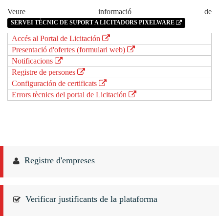
Veure informació de
SERVEI TÈCNIC DE SUPORT A LICITADORS PIXELWARE
Accés al Portal de Licitación
Presentació d'ofertes (formulari web)
Notificacions
Registre de persones
Configuración de certificats
Errors tècnics del portal de Licitación
Registre d'empreses
Verificar justificants de la plataforma