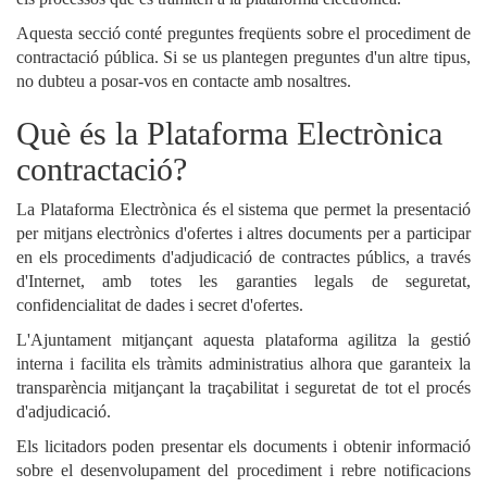
Aquesta secció conté preguntes freqüents sobre el procediment de
contractació pública. Si se us plantegen preguntes d'un altre tipus,
no dubteu a posar-vos en contacte amb nosaltres.
Què és la Plataforma Electrònica
contractació?
La Plataforma Electrònica és el sistema que permet la presentació
per mitjans electrònics d'ofertes i altres documents per a participar
en els procediments d'adjudicació de contractes públics, a través
d'Internet, amb totes les garanties legals de seguretat,
confidencialitat de dades i secret d'ofertes.
L'Ajuntament mitjançant aquesta plataforma agilitza la gestió
interna i facilita els tràmits administratius alhora que garanteix la
transparència mitjançant la traçabilitat i seguretat de tot el procés
d'adjudicació.
Els licitadors poden presentar els documents i obtenir informació
sobre el desenvolupament del procediment i rebre notificacions