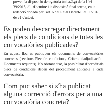
preveu la disposició derogatòria única.2.g) de la Llei
39/2015, d'1 d'octubre i la disposició final setena, en la
redacció donada per l'art. 6 del Reial Decret-Llei 11/2018,
de 31 d'agost.
Es poden descarregar directament
els plecs de condicions de totes les
convocatòries publicades?
En aquest lloc es publiquen els documents de convocatòries
concretes (seccions Plec de condicions, Criteris d'adjudicació i
Documents requerits). No obstant això, la possibilitat d'accedir als
plecs de condicions depèn del procediment aplicable a cada
convocatòria.
Com puc saber si s'ha publicat
alguna correcció d'errors per a una
convocatòria concreta?