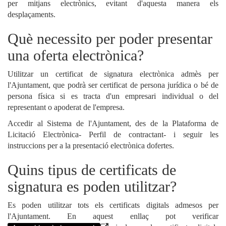
per mitjans electrònics, evitant d'aquesta manera els
desplaçaments.
Què necessito per poder presentar
una oferta electrònica?
Utilitzar un certificat de signatura electrònica admès per
l'Ajuntament, que podrà ser certificat de persona jurídica o bé de
persona física si es tracta d'un empresari individual o del
representant o apoderat de l'empresa.
Accedir al Sistema de l'Ajuntament, des de la Plataforma de
Licitació Electrònica- Perfil de contractant- i seguir les
instruccions per a la presentació electrònica dofertes.
Quins tipus de certificats de
signatura es poden utilitzar?
Es poden utilitzar tots els certificats digitals admesos per
l'Ajuntament. En aquest enllaç pot verificar